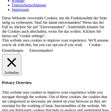
Kontakt
Datenschutzerklärung
Impressum
Diese Webseite verwendet Cookies, um die Funktionalität der Seite
stetig zu verbessern. Sind Sie damit einverstanden? Wenn das der
Fall ist, klicken Sie auf "Einverstanden!". Andernfalls können Sie
die Cookies auch abschalten, wenn Sie das wollen. Klicken Sie
hierzu auf "cookie settings".
This website uses cookies to improve your experience. We'll assume
you're ok with this, but you can opt-out if you wish.
Cookie-
Einstellungen
Einverstanden!
Schließen
Privacy Overview
This website uses cookies to improve your experience while you
navigate through the website. Out of these cookies, the cookies that
are categorized as necessary are stored on your browser as they are
essential for the working of basic functionalities of the website. We
also use third-party cookies that help us analyze and understand how